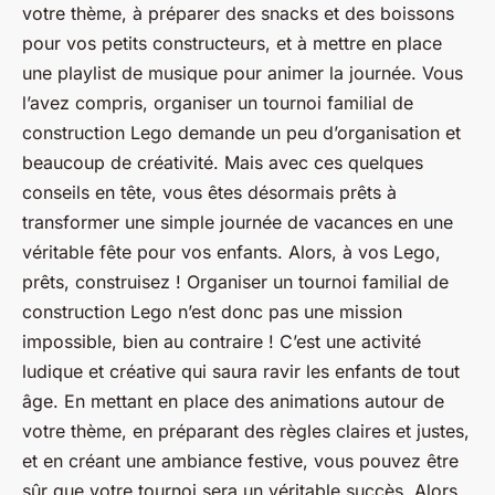
votre thème, à préparer des snacks et des boissons
pour vos petits constructeurs, et à mettre en place
une playlist de musique pour animer la journée. Vous
l’avez compris, organiser un tournoi familial de
construction Lego demande un peu d’organisation et
beaucoup de créativité. Mais avec ces quelques
conseils en tête, vous êtes désormais prêts à
transformer une simple journée de vacances en une
véritable fête pour vos enfants. Alors, à vos Lego,
prêts, construisez ! Organiser un tournoi familial de
construction Lego n’est donc pas une mission
impossible, bien au contraire ! C’est une activité
ludique et créative qui saura ravir les enfants de tout
âge. En mettant en place des animations autour de
votre thème, en préparant des règles claires et justes,
et en créant une ambiance festive, vous pouvez être
sûr que votre tournoi sera un véritable succès. Alors,