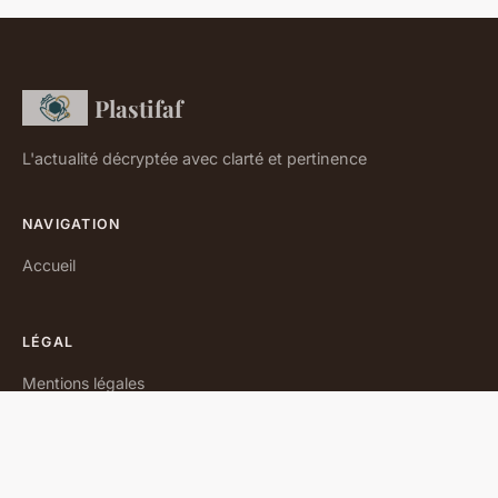
Plastifaf
L'actualité décryptée avec clarté et pertinence
NAVIGATION
Accueil
LÉGAL
Mentions légales
Contact