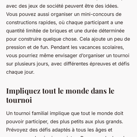
avec des jeux de société peuvent être des idées.
Vous pouvez aussi organiser un mini-concours de
constructions rapides, où chaque participant a une
quantité limitée de briques et une durée déterminée
pour construire quelque chose. Cela ajoute un peu de
pression et de fun. Pendant les vacances scolaires,
vous pourriez même envisager d’organiser un tournoi
sur plusieurs jours, avec différentes épreuves et défis
chaque jour.
Impliquez tout le monde dans le
tournoi
Un tournoi familial implique que tout le monde doit
pouvoir participer, des plus petits aux plus grands.
Prévoyez des défis adaptés à tous les âges et