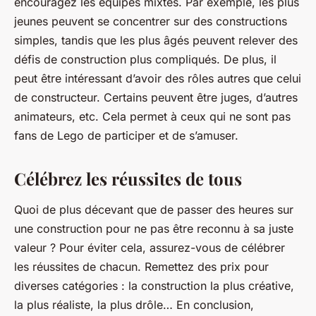
encouragez les équipes mixtes. Par exemple, les plus
jeunes peuvent se concentrer sur des constructions
simples, tandis que les plus âgés peuvent relever des
défis de construction plus compliqués. De plus, il
peut être intéressant d’avoir des rôles autres que celui
de constructeur. Certains peuvent être juges, d’autres
animateurs, etc. Cela permet à ceux qui ne sont pas
fans de Lego de participer et de s’amuser.
Célébrez les réussites de tous
Quoi de plus décevant que de passer des heures sur
une construction pour ne pas être reconnu à sa juste
valeur ? Pour éviter cela, assurez-vous de célébrer
les réussites de chacun. Remettez des prix pour
diverses catégories : la construction la plus créative,
la plus réaliste, la plus drôle… En conclusion,