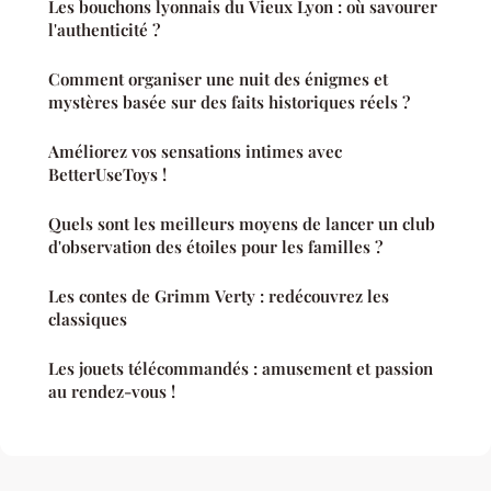
Les bouchons lyonnais du Vieux Lyon : où savourer
l'authenticité ?
Comment organiser une nuit des énigmes et
mystères basée sur des faits historiques réels ?
Améliorez vos sensations intimes avec
BetterUseToys !
Quels sont les meilleurs moyens de lancer un club
d'observation des étoiles pour les familles ?
Les contes de Grimm Verty : redécouvrez les
classiques
Les jouets télécommandés : amusement et passion
au rendez-vous !