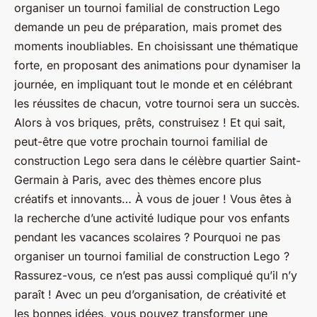
organiser un tournoi familial de construction Lego
demande un peu de préparation, mais promet des
moments inoubliables. En choisissant une thématique
forte, en proposant des animations pour dynamiser la
journée, en impliquant tout le monde et en célébrant
les réussites de chacun, votre tournoi sera un succès.
Alors à vos briques, prêts, construisez ! Et qui sait,
peut-être que votre prochain tournoi familial de
construction Lego sera dans le célèbre quartier Saint-
Germain à Paris, avec des thèmes encore plus
créatifs et innovants… À vous de jouer ! Vous êtes à
la recherche d’une activité ludique pour vos enfants
pendant les vacances scolaires ? Pourquoi ne pas
organiser un tournoi familial de construction Lego ?
Rassurez-vous, ce n’est pas aussi compliqué qu’il n’y
paraît ! Avec un peu d’organisation, de créativité et
les bonnes idées, vous pouvez transformer une