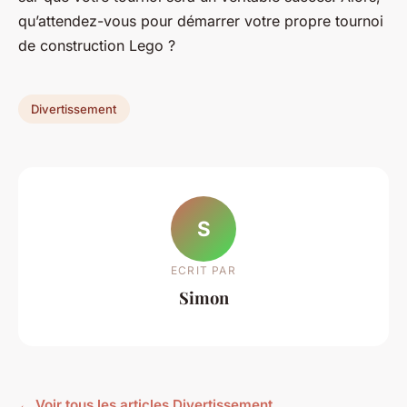
qu’attendez-vous pour démarrer votre propre tournoi
de construction Lego ?
Divertissement
S
ECRIT PAR
Simon
← Voir tous les articles Divertissement