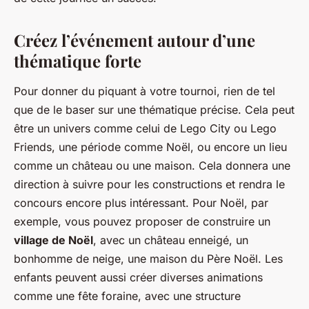
Créez l’événement autour d’une
thématique forte
Pour donner du piquant à votre tournoi, rien de tel
que de le baser sur une thématique précise. Cela peut
être un univers comme celui de
Lego City
ou
Lego
Friends
, une période comme Noël, ou encore un lieu
comme un château ou une
maison
. Cela donnera une
direction à suivre pour les constructions et rendra le
concours encore plus intéressant. Pour Noël, par
exemple, vous pouvez proposer de construire un
village de Noël
, avec un château enneigé, un
bonhomme de neige, une maison du Père Noël. Les
enfants peuvent aussi créer diverses animations
comme une fête foraine, avec une structure