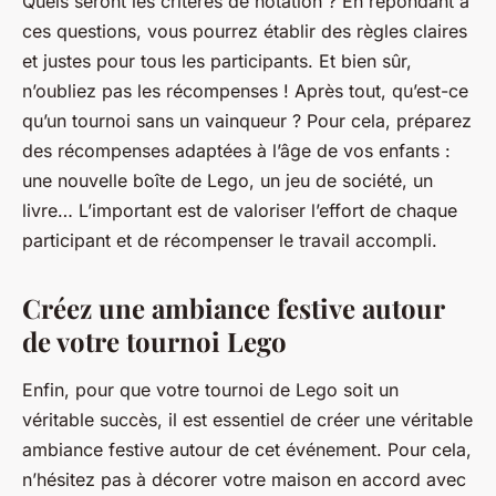
Quels seront les critères de notation ? En répondant à
ces questions, vous pourrez établir des règles claires
et justes pour tous les participants. Et bien sûr,
n’oubliez pas les récompenses ! Après tout, qu’est-ce
qu’un tournoi sans un vainqueur ? Pour cela, préparez
des récompenses adaptées à l’âge de vos enfants :
une nouvelle boîte de Lego, un jeu de société, un
livre… L’important est de valoriser l’effort de chaque
participant et de récompenser le travail accompli.
Créez une ambiance festive autour
de votre tournoi Lego
Enfin, pour que votre tournoi de Lego soit un
véritable succès, il est essentiel de créer une véritable
ambiance festive autour de cet événement. Pour cela,
n’hésitez pas à décorer votre maison en accord avec