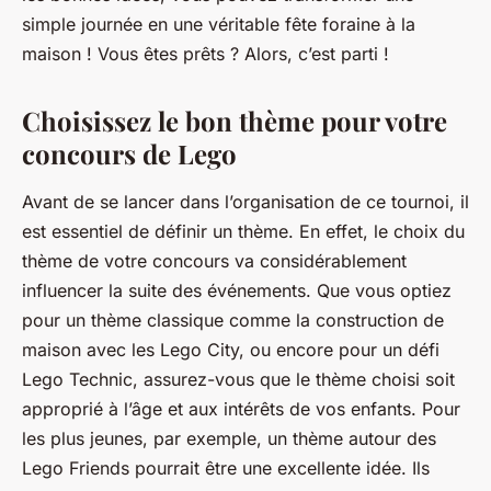
simple journée en une véritable fête foraine à la
maison ! Vous êtes prêts ? Alors, c’est parti !
Choisissez le bon thème pour votre
concours de Lego
Avant de se lancer dans l’organisation de ce tournoi, il
est essentiel de définir un thème. En effet, le choix du
thème de votre concours va considérablement
influencer la suite des événements. Que vous optiez
pour un thème classique comme la construction de
maison avec les Lego City, ou encore pour un défi
Lego Technic, assurez-vous que le thème choisi soit
approprié à l’âge et aux intérêts de vos enfants. Pour
les plus jeunes, par exemple, un thème autour des
Lego Friends pourrait être une excellente idée. Ils