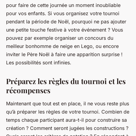
pour faire de cette journée un moment inoubliable
pour vos enfants. Si vous organisez votre tournoi
pendant la période de Noël, pourquoi ne pas ajouter
une petite touche festive à votre événement ? Vous
pouvez par exemple organiser un concours du
meilleur
bonhomme de neige
en Lego, ou encore
inviter le
Père Noël
à faire une apparition surprise !
Les possibilités sont infinies.
Préparez les règles du tournoi et les
récompenses
Maintenant que tout est en place, il ne vous reste plus
qu’à préparer les règles de votre tournoi. Combien de
temps chaque participant aura-t-il pour construire sa
création ? Comment seront jugées les constructions ?