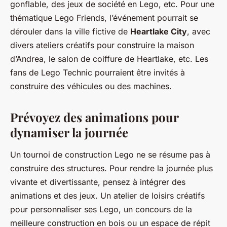
gonflable, des jeux de société en Lego, etc. Pour une
thématique
Lego Friends
, l’événement pourrait se
dérouler dans la ville fictive de
Heartlake City
, avec
divers ateliers créatifs pour construire la
maison
d’Andrea
, le salon de coiffure de Heartlake, etc. Les
fans de
Lego Technic
pourraient être invités à
construire des véhicules ou des machines.
Prévoyez des animations pour
dynamiser la journée
Un tournoi de construction Lego ne se résume pas à
construire des structures. Pour rendre la journée plus
vivante et divertissante, pensez à intégrer des
animations et des jeux. Un atelier de loisirs créatifs
pour personnaliser ses Lego, un concours de la
meilleure construction en bois ou un espace de répit