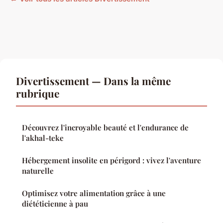
Divertissement — Dans la même
rubrique
Découvrez l'incroyable beauté et l'endurance de
l'akhal-teke
Hébergement insolite en périgord : vivez l'aventure
naturelle
Optimisez votre alimentation grâce à une
diététicienne à pau