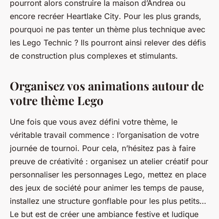
pourront alors construire la
maison d’Andrea
ou
encore recréer
Heartlake City
. Pour les plus grands,
pourquoi ne pas tenter un thème plus technique avec
les Lego Technic ? Ils pourront ainsi relever des défis
de construction plus complexes et stimulants.
Organisez vos animations autour de
votre thème Lego
Une fois que vous avez défini votre thème, le
véritable travail commence : l’organisation de votre
journée de tournoi. Pour cela, n’hésitez pas à faire
preuve de créativité : organisez un atelier créatif pour
personnaliser les personnages Lego, mettez en place
des jeux de société pour animer les temps de pause,
installez une structure gonflable pour les plus petits…
Le but est de créer une ambiance festive et ludique