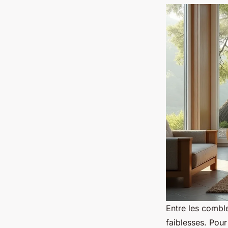
Entre les comble
faiblesses. Pour 