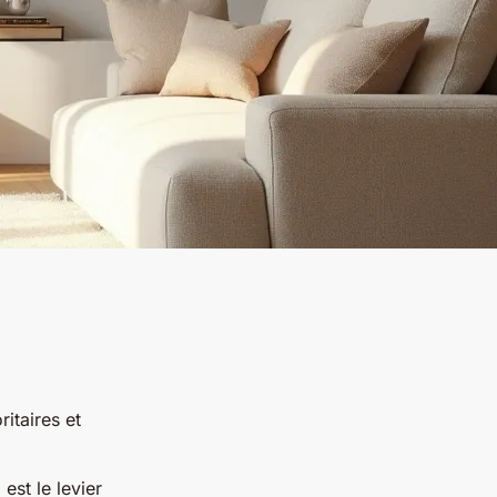
itaires et
est le levier