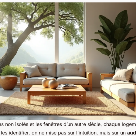
s non isolés et les fenêtres d’un autre siècle, chaque logem
les identifier, on ne mise pas sur l’intuition, mais sur un
aud