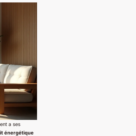
ent a ses
it énergétique