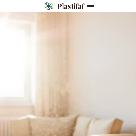
Plastifaf