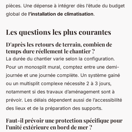
pièces. Une dépense à intégrer dès l’étude du budget
global de
l’installation de climatisation
.
Les questions les plus courantes
D'après les retours de terrain, combien de
temps dure réellement le chantier ?
La durée du chantier varie selon la configuration.
Pour un monosplit mural, comptez entre une demi-
journée et une journée complète. Un système gainé
ou un multisplit complexe nécessite 2 à 3 jours,
notamment si des travaux d’aménagement sont à
prévoir. Les délais dépendent aussi de l’accessibilité
des lieux et de la préparation des supports.
Faut-il prévoir une protection spécifique pour
l'unité extérieure en bord de mer ?