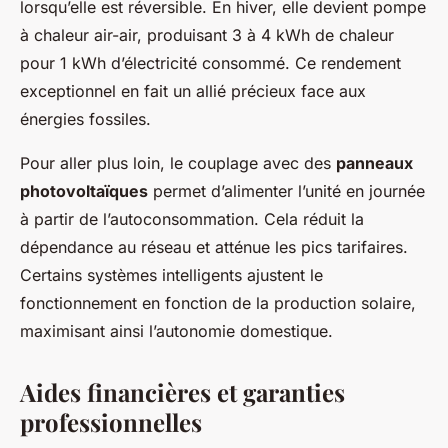
lorsqu’elle est réversible. En hiver, elle devient pompe
à chaleur air-air, produisant 3 à 4 kWh de chaleur
pour 1 kWh d’électricité consommé. Ce rendement
exceptionnel en fait un allié précieux face aux
énergies fossiles.
Pour aller plus loin, le couplage avec des
panneaux
photovoltaïques
permet d’alimenter l’unité en journée
à partir de l’autoconsommation. Cela réduit la
dépendance au réseau et atténue les pics tarifaires.
Certains systèmes intelligents ajustent le
fonctionnement en fonction de la production solaire,
maximisant ainsi l’autonomie domestique.
Aides financières et garanties
professionnelles