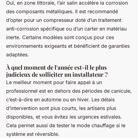
Oui, en zone littorale, l’air salin accélère la corrosion
des composants métalliques. Il est recommandé
d’opter pour un compresseur doté d’un traitement
anti-corrosion spécifique ou d’un carter en matériau
inerte. Certains modèles sont conçus pour ces
environnements exigeants et bénéficient de garanties
adaptées.
À quel moment de l'année est-il le plus
judicieux de solliciter un installateur ?
Le meilleur moment pour faire appel à un
professionnel est en dehors des périodes de canicule,
c’est-à-dire en automne ou en hiver. Les délais
d’intervention sont plus courts, les artisans plus
disponibles, et vous évitez les urgences estivales.
Cela permet aussi de tester le mode chauffage si le
système est réversible.