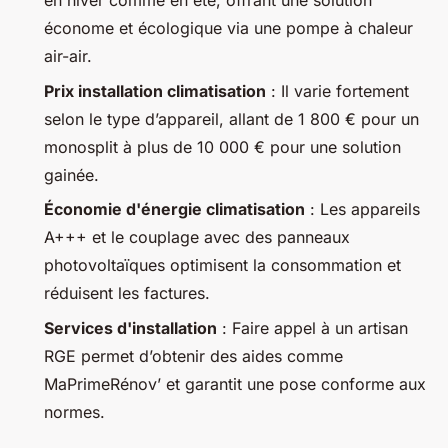
en hiver comme en été, offrant une solution
économe et écologique via une pompe à chaleur
air-air.
Prix installation climatisation
: Il varie fortement
selon le type d’appareil, allant de 1 800 € pour un
monosplit à plus de 10 000 € pour une solution
gainée.
Économie d'énergie climatisation
: Les appareils
A+++ et le couplage avec des panneaux
photovoltaïques optimisent la consommation et
réduisent les factures.
Services d'installation
: Faire appel à un artisan
RGE permet d’obtenir des aides comme
MaPrimeRénov’ et garantit une pose conforme aux
normes.