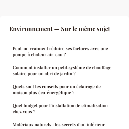
Environnement — Sur le même sujet
Peut-on vraiment réduire ses factures avec une
pompe à chaleur air-eau ?
Comment installer un petit système de chauffage
solaire pour un abri de jardin ?
Quels sont les conseils pour un éclairage de
maison plus éco-énergétique ?
Quel budget pour l'installation de climatisation
chez vous ?
Matériaux naturels : les secrets d'un intérieur