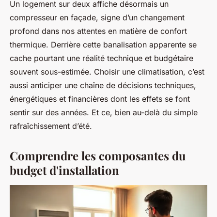
Un logement sur deux affiche désormais un
compresseur en façade, signe d’un changement
profond dans nos attentes en matière de confort
thermique. Derrière cette banalisation apparente se
cache pourtant une réalité technique et budgétaire
souvent sous-estimée. Choisir une climatisation, c’est
aussi anticiper une chaîne de décisions techniques,
énergétiques et financières dont les effets se font
sentir sur des années. Et ce, bien au-delà du simple
rafraîchissement d’été.
Comprendre les composantes du
budget d'installation