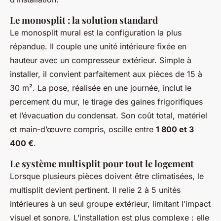
Le monosplit : la solution standard
Le monosplit mural est la configuration la plus
répandue. Il couple une unité intérieure fixée en
hauteur avec un compresseur extérieur. Simple à
installer, il convient parfaitement aux pièces de 15 à
30 m². La pose, réalisée en une journée, inclut le
percement du mur, le tirage des gaines frigorifiques
et l’évacuation du condensat. Son coût total, matériel
et main-d’œuvre compris, oscille entre
1 800 et 3
400 €
.
Le système multisplit pour tout le logement
Lorsque plusieurs pièces doivent être climatisées, le
multisplit devient pertinent. Il relie 2 à 5 unités
intérieures à un seul groupe extérieur, limitant l’impact
visuel et sonore. L’installation est plus complexe : elle