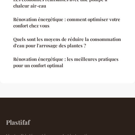
chaleur air-eau
Rénovation énergétique : comment optimiser votre
confort chez vous
Quels sont les moyens de réduire la consommation
d'eau pour l'arrosage des plantes ?
Rénovation énergétique : les meilleures pratiques
pour un confort optimal
Plastifaf