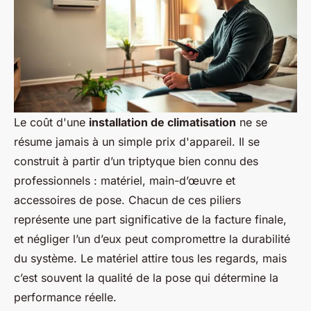
Le coût d'une
installation de climatisation
ne se
résume jamais à un simple prix d'appareil. Il se
construit à partir d’un triptyque bien connu des
professionnels : matériel, main-d’œuvre et
accessoires de pose. Chacun de ces piliers
représente une part significative de la facture finale,
et négliger l’un d’eux peut compromettre la durabilité
du système. Le matériel attire tous les regards, mais
c’est souvent la qualité de la pose qui détermine la
performance réelle.