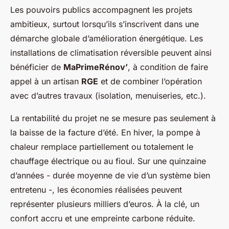
Les pouvoirs publics accompagnent les projets
ambitieux, surtout lorsqu’ils s’inscrivent dans une
démarche globale d’amélioration énergétique. Les
installations de climatisation réversible peuvent ainsi
bénéficier de
MaPrimeRénov’
, à condition de faire
appel à un artisan
RGE
et de combiner l’opération
avec d’autres travaux (isolation, menuiseries, etc.).
La rentabilité du projet ne se mesure pas seulement à
la baisse de la facture d’été. En hiver, la pompe à
chaleur remplace partiellement ou totalement le
chauffage électrique ou au fioul. Sur une quinzaine
d’années - durée moyenne de vie d’un système bien
entretenu -, les économies réalisées peuvent
représenter plusieurs milliers d’euros. À la clé, un
confort accru et une empreinte carbone réduite.