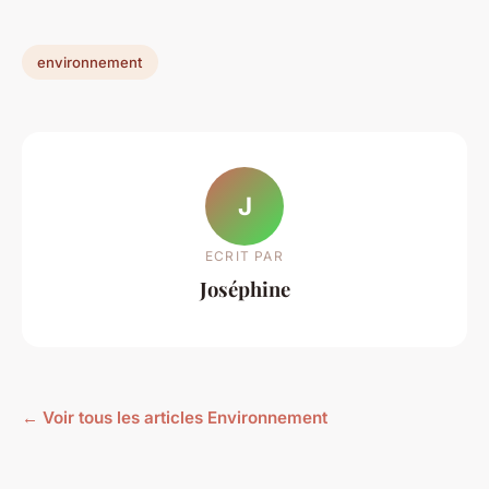
environnement
J
ECRIT PAR
Joséphine
← Voir tous les articles Environnement