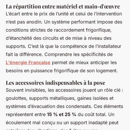
La répartition entre matériel et main-d'œuvre
L’écart entre le prix de l’unité et celui de l’intervention
n’est pas anodin. Un système performant impose des
conditions strictes de raccordement frigorifique,
d’étanchéité des circuits et de mise à niveau des
supports. C’est là que la compétence de l’installateur
fait la différence. Comprendre les spécificités de
L'énergie Française
permet de mieux anticiper les
besoins en puissance frigorifique de son logement.
Les accessoires indispensables à la pose
Souvent invisibles, les accessoires jouent un rôle clé :
goulottes, supports métalliques, gaines isolées et
systèmes d’évacuation des condensats. Ces éléments
représentent entre
15 % et 25 %
du coût total. Un
écoulement mal conçu ou un support inadapté peut