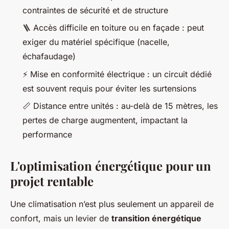
contraintes de sécurité et de structure
🪜 Accès difficile en toiture ou en façade : peut
exiger du matériel spécifique (nacelle,
échafaudage)
⚡ Mise en conformité électrique : un circuit dédié
est souvent requis pour éviter les surtensions
📏 Distance entre unités : au-delà de 15 mètres, les
pertes de charge augmentent, impactant la
performance
L'optimisation énergétique pour un
projet rentable
Une climatisation n’est plus seulement un appareil de
confort, mais un levier de
transition énergétique