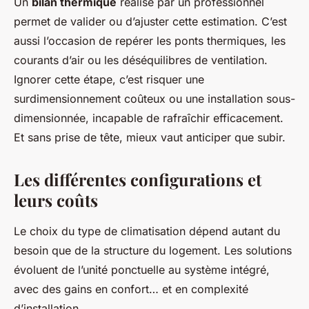
Un
bilan thermique
réalisé par un professionnel
permet de valider ou d’ajuster cette estimation. C’est
aussi l’occasion de repérer les ponts thermiques, les
courants d’air ou les déséquilibres de ventilation.
Ignorer cette étape, c’est risquer une
surdimensionnement coûteux ou une installation sous-
dimensionnée, incapable de rafraîchir efficacement.
Et sans prise de tête, mieux vaut anticiper que subir.
Les différentes configurations et
leurs coûts
Le choix du type de climatisation dépend autant du
besoin que de la structure du logement. Les solutions
évoluent de l’unité ponctuelle au système intégré,
avec des gains en confort… et en complexité
d’installation.