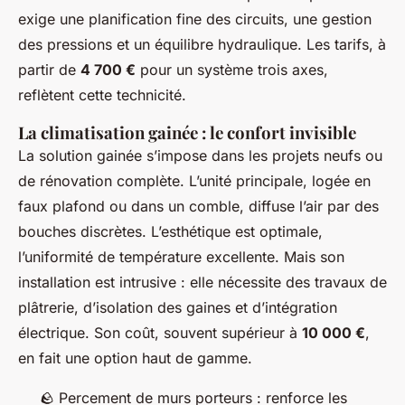
exige une planification fine des circuits, une gestion
des pressions et un équilibre hydraulique. Les tarifs, à
partir de
4 700 €
pour un système trois axes,
reflètent cette technicité.
La climatisation gainée : le confort invisible
La solution gainée s’impose dans les projets neufs ou
de rénovation complète. L’unité principale, logée en
faux plafond ou dans un comble, diffuse l’air par des
bouches discrètes. L’esthétique est optimale,
l’uniformité de température excellente. Mais son
installation est intrusive : elle nécessite des travaux de
plâtrerie, d’isolation des gaines et d’intégration
électrique. Son coût, souvent supérieur à
10 000 €
,
en fait une option haut de gamme.
🪨 Percement de murs porteurs : renforce les