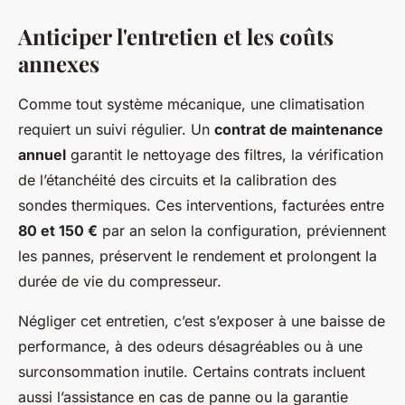
Anticiper l'entretien et les coûts
annexes
Comme tout système mécanique, une climatisation
requiert un suivi régulier. Un
contrat de maintenance
annuel
garantit le nettoyage des filtres, la vérification
de l’étanchéité des circuits et la calibration des
sondes thermiques. Ces interventions, facturées entre
80 et 150 €
par an selon la configuration, préviennent
les pannes, préservent le rendement et prolongent la
durée de vie du compresseur.
Négliger cet entretien, c’est s’exposer à une baisse de
performance, à des odeurs désagréables ou à une
surconsommation inutile. Certains contrats incluent
aussi l’assistance en cas de panne ou la garantie