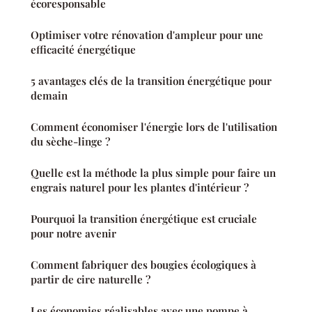
écoresponsable
Optimiser votre rénovation d'ampleur pour une
efficacité énergétique
5 avantages clés de la transition énergétique pour
demain
Comment économiser l'énergie lors de l'utilisation
du sèche-linge ?
Quelle est la méthode la plus simple pour faire un
engrais naturel pour les plantes d'intérieur ?
Pourquoi la transition énergétique est cruciale
pour notre avenir
Comment fabriquer des bougies écologiques à
partir de cire naturelle ?
Les économies réalisables avec une pompe à