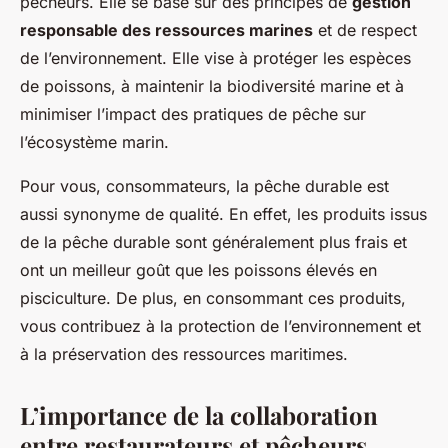
pêcheurs. Elle se base sur des principes de
gestion
responsable des ressources marines
et de respect
de l’environnement. Elle vise à protéger les espèces
de poissons, à maintenir la biodiversité marine et à
minimiser l’impact des pratiques de pêche sur
l’écosystème marin.
Pour vous, consommateurs, la pêche durable est
aussi synonyme de qualité. En effet, les produits issus
de la pêche durable sont généralement plus frais et
ont un meilleur goût que les poissons élevés en
pisciculture. De plus, en consommant ces produits,
vous contribuez à la protection de l’environnement et
à la préservation des ressources maritimes.
L’importance de la collaboration
entre restaurateurs et pêcheurs