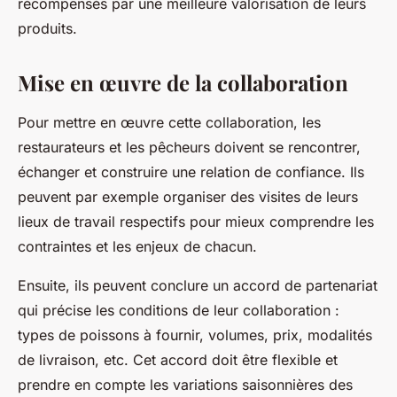
récompensés par une meilleure valorisation de leurs
produits.
Mise en œuvre de la collaboration
Pour mettre en œuvre cette collaboration, les
restaurateurs et les pêcheurs doivent se rencontrer,
échanger et construire une relation de confiance. Ils
peuvent par exemple organiser des visites de leurs
lieux de travail respectifs pour mieux comprendre les
contraintes et les enjeux de chacun.
Ensuite, ils peuvent conclure un accord de partenariat
qui précise les conditions de leur collaboration :
types de poissons à fournir, volumes, prix, modalités
de livraison, etc. Cet accord doit être flexible et
prendre en compte les variations saisonnières des