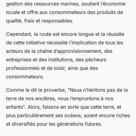
gestion des ressources marines, soutient l’économie
locale et offre aux consommateurs des produits de
qualité, frais et responsables.
Cependant, la route est encore longue et la réussite
de cette initiative nécessite l’implication de tous les
acteurs de la chaîne d’approvisionnement, des
entreprises et des institutions, des pêcheurs
professionnels et de loisir, ainsi que des
consommateurs.
Comme le dit le proverbe, "Nous n’héritons pas de la
terre de nos ancêtres, nous l’empruntons à nos
enfants". Alors, faisons en sorte que cette terre, et
plus particulièrement ses océans, soient encore riches
et diversifiés pour les générations futures.