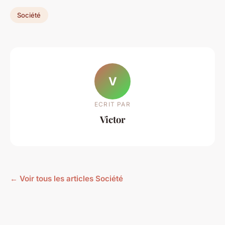
Société
V
ECRIT PAR
Victor
← Voir tous les articles Société