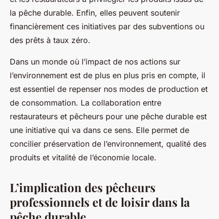
la pêche durable. Enfin, elles peuvent soutenir
financièrement ces initiatives par des subventions ou
des prêts à taux zéro.
Dans un monde où l’impact de nos actions sur
l’environnement est de plus en plus pris en compte, il
est essentiel de repenser nos modes de production et
de consommation. La collaboration entre
restaurateurs et pêcheurs pour une pêche durable est
une initiative qui va dans ce sens. Elle permet de
concilier préservation de l’environnement, qualité des
produits et vitalité de l’économie locale.
L’implication des pêcheurs
professionnels et de loisir dans la
pêche durable