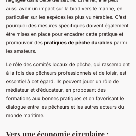
négligée dans cette démarche. En effet, elle peut
aussi avoir un impact sur la biodiversité marine, en
particulier sur les espèces les plus vulnérables. C’est
pourquoi des mesures spécifiques doivent également
être mises en place pour encadrer cette pratique et
promouvoir des
pratiques de pêche durables
parmi
les amateurs.
Le rôle des comités locaux de pêche, qui rassemblent
à la fois des pêcheurs professionnels et de loisir, est
essentiel à cet égard. Ils peuvent jouer un rôle de
médiateur et d’éducateur, en proposant des
formations aux bonnes pratiques et en favorisant le
dialogue entre les pêcheurs et les autres acteurs du
monde maritime.
Vers une économie circulaire :