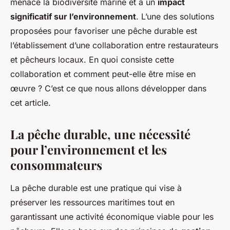
menace la biodiversité marine et a un
impact
Victor
•
10 mars 2024
•
6 min de lecture
significatif sur l’environnement
. L’une des solutions
proposées pour favoriser une pêche durable est
l’établissement d’une collaboration entre restaurateurs
et pêcheurs locaux. En quoi consiste cette
collaboration et comment peut-elle être mise en
œuvre ? C’est ce que nous allons développer dans
cet article.
La pêche durable, une nécessité
pour l’environnement et les
consommateurs
La pêche durable est une pratique qui vise à
préserver les ressources maritimes tout en
garantissant une activité économique viable pour les