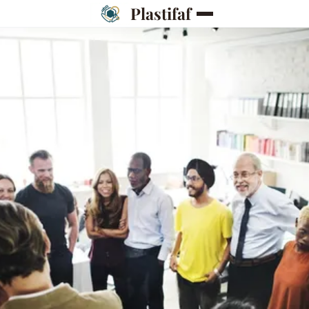
Plastifaf