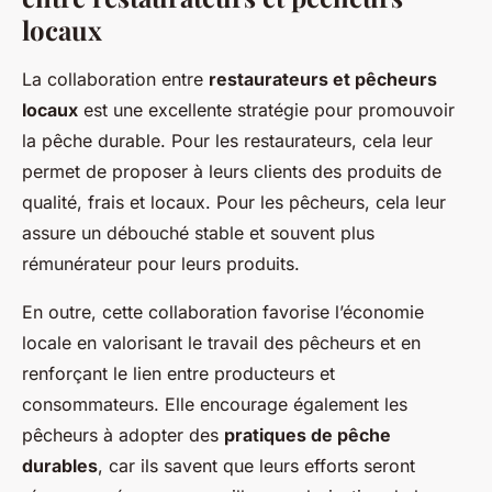
locaux
La collaboration entre
restaurateurs et pêcheurs
locaux
est une excellente stratégie pour promouvoir
la pêche durable. Pour les restaurateurs, cela leur
permet de proposer à leurs clients des produits de
qualité, frais et locaux. Pour les pêcheurs, cela leur
assure un débouché stable et souvent plus
rémunérateur pour leurs produits.
En outre, cette collaboration favorise l’économie
locale en valorisant le travail des pêcheurs et en
renforçant le lien entre producteurs et
consommateurs. Elle encourage également les
pêcheurs à adopter des
pratiques de pêche
durables
, car ils savent que leurs efforts seront