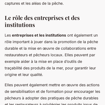
captures et les aléas de la pêche.
Le rôle des entreprises et des
institutions
Les
entreprises et les institutions
ont également un
rôle important à jouer dans la promotion de la pêche
durable et la mise en œuvre de collaborations entre
restaurateurs et pêcheurs locaux. Elles peuvent par
exemple aider à la mise en place d’outils de
traçabilité des produits de la mer, pour garantir leur
origine et leur qualité.
Elles peuvent également mettre en œuvre des actions
de sensibilisation et de formation pour encourager les
pêcheurs à adopter des pratiques de pêche durables
et les restaurateurs à privilégier les produits issus de