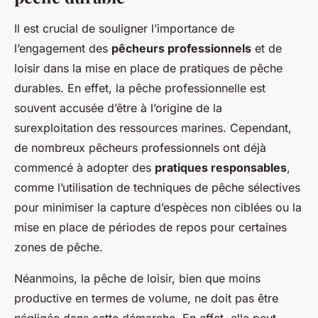
Il est crucial de souligner l’importance de
l’engagement des
pêcheurs professionnels
et de
loisir dans la mise en place de pratiques de pêche
durables. En effet, la pêche professionnelle est
souvent accusée d’être à l’origine de la
surexploitation des ressources marines. Cependant,
de nombreux pêcheurs professionnels ont déjà
commencé à adopter des
pratiques responsables
,
comme l’utilisation de techniques de pêche sélectives
pour minimiser la capture d’espèces non ciblées ou la
mise en place de périodes de repos pour certaines
zones de pêche.
Néanmoins, la pêche de loisir, bien que moins
productive en termes de volume, ne doit pas être