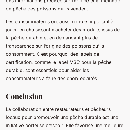
des informations précises sur l’origine et la méthode
de pêche des poissons qu’ils vendent.
Les consommateurs ont aussi un rôle important à
jouer, en choisissant d’acheter des produits issus de
la pêche durable et en demandant plus de
transparence sur l’origine des poissons qu’ils
consomment. C’est pourquoi des labels de
certification, comme le label MSC pour la pêche
durable, sont essentiels pour aider les
consommateurs à faire des choix éclairés.
Conclusion
La collaboration entre restaurateurs et pêcheurs
locaux pour promouvoir une pêche durable est une
initiative porteuse d’espoir. Elle favorise une meilleure