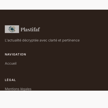
Plastifaf
L'actualité décryptée avec clarté et pertinence
NAVIGATION
Accueil
LÉGAL
Mentions légales
Contact