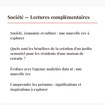
Société — Lectures complémentaires
Société, économie et culture : une nouvelle ère à
explorer
Quels sont les bénéfices de la création d'un jardin
sensoriel pour les résidents d'une maison de
retraite ?
Évoluez avec l'agence analytics data ai : une
nouvelle ère
Comprendre les prénoms : significations et
inspirations à explorer