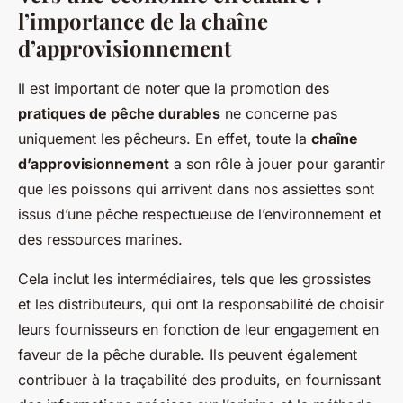
l’importance de la chaîne
d’approvisionnement
Il est important de noter que la promotion des
pratiques de pêche durables
ne concerne pas
uniquement les pêcheurs. En effet, toute la
chaîne
d’approvisionnement
a son rôle à jouer pour garantir
que les poissons qui arrivent dans nos assiettes sont
issus d’une pêche respectueuse de l’environnement et
des ressources marines.
Cela inclut les intermédiaires, tels que les grossistes
et les distributeurs, qui ont la responsabilité de choisir
leurs fournisseurs en fonction de leur engagement en
faveur de la pêche durable. Ils peuvent également
contribuer à la traçabilité des produits, en fournissant