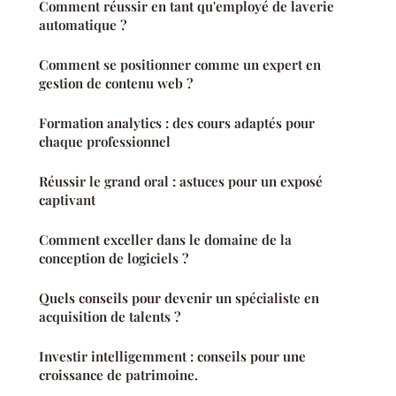
Comment réussir en tant qu'employé de laverie
automatique ?
Comment se positionner comme un expert en
gestion de contenu web ?
Formation analytics : des cours adaptés pour
chaque professionnel
Réussir le grand oral : astuces pour un exposé
captivant
Comment exceller dans le domaine de la
conception de logiciels ?
Quels conseils pour devenir un spécialiste en
acquisition de talents ?
Investir intelligemment : conseils pour une
croissance de patrimoine.