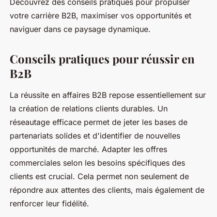
Découvrez des conseils pratiques pour propulser
votre carrière B2B, maximiser vos opportunités et
naviguer dans ce paysage dynamique.
Conseils pratiques pour réussir en
B2B
La réussite en affaires B2B repose essentiellement sur
la création de relations clients durables. Un
réseautage efficace permet de jeter les bases de
partenariats solides et d'identifier de nouvelles
opportunités de marché. Adapter les offres
commerciales selon les besoins spécifiques des
clients est crucial. Cela permet non seulement de
répondre aux attentes des clients, mais également de
renforcer leur fidélité.