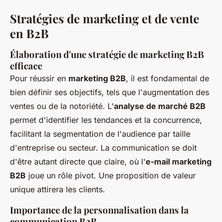
Stratégies de marketing et de vente
en B2B
Élaboration d'une stratégie de marketing B2B
efficace
Pour réussir en
marketing B2B
, il est fondamental de
bien définir ses objectifs, tels que l'augmentation des
ventes ou de la notoriété. L'
analyse de marché B2B
permet d'identifier les tendances et la concurrence,
facilitant la segmentation de l'audience par taille
d'entreprise ou secteur. La communication se doit
d'être autant directe que claire, où l'
e-mail marketing
B2B
joue un rôle pivot. Une proposition de valeur
unique attirera les clients.
Importance de la personnalisation dans la
communication B2B