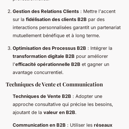
Gestion des Relations Clients
: Mettre l'accent
sur la
fidélisation des clients B2B
par des
interactions personnalisées garantit un partenariat
mutuellement bénéfique et à long terme.
Optimisation des Processus B2B
: Intégrer la
transformation digitale B2B
pour améliorer
l'
efficacité opérationnelle B2B
et gagner un
avantage concurrentiel.
Techniques de Vente et Communication
Techniques de Vente B2B
: Adopter une
approche consultative qui précise les besoins,
ajoutant de la
valeur en B2B
.
Communication en B2B
: Utiliser les
réseaux