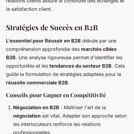
relations clients assure la continuité des échanges et
la satisfaction client.
Stratégies de Succès en B2B
L'essentiel pour Réussir en B2B
débute par une
compréhension approfondie des
marchés cibles
B2B
. Une analyse rigoureuse permet d'identifier les
opportunités et les
tendances du secteur B2B
. Cela
guide la formulation de stratégies adaptées pour la
réussite commerciale B2B
.
Conseils pour Gagner en Compétitivité
Négociation en B2B
: Maîtriser l'art de la
négociation
est vital. Adapter son approche selon
les interlocuteurs renforce les relations
professionnelles.