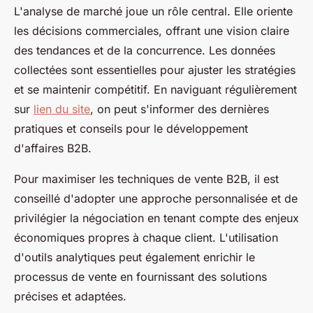
L'analyse de marché joue un rôle central. Elle oriente
les décisions commerciales, offrant une vision claire
des tendances et de la concurrence. Les données
collectées sont essentielles pour ajuster les stratégies
et se maintenir compétitif. En naviguant régulièrement
sur
lien du site
, on peut s'informer des dernières
pratiques et conseils pour le développement
d'affaires B2B.
Pour maximiser les techniques de vente B2B, il est
conseillé d'adopter une approche personnalisée et de
privilégier la négociation en tenant compte des enjeux
économiques propres à chaque client. L'utilisation
d'outils analytiques peut également enrichir le
processus de vente en fournissant des solutions
précises et adaptées.