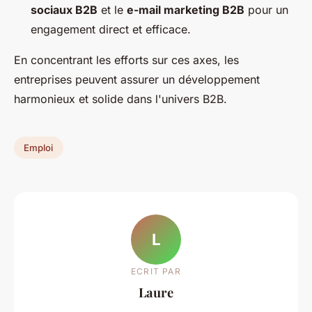
sociaux B2B
et le
e-mail marketing B2B
pour un
engagement direct et efficace.
En concentrant les efforts sur ces axes, les
entreprises peuvent assurer un développement
harmonieux et solide dans l'univers B2B.
Emploi
L
ECRIT PAR
Laure