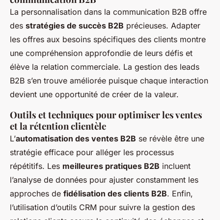
La personnalisation dans la communication B2B offre
des
stratégies de succès B2B
précieuses. Adapter
les offres aux besoins spécifiques des clients montre
une compréhension approfondie de leurs défis et
élève la relation commerciale. La gestion des leads
B2B s’en trouve améliorée puisque chaque interaction
devient une opportunité de créer de la valeur.
Outils et techniques pour optimiser les ventes
et la rétention clientèle
L’
automatisation des ventes B2B
se révèle être une
stratégie efficace pour alléger les processus
répétitifs. Les
meilleures pratiques B2B
incluent
l’analyse de données pour ajuster constamment les
approches de
fidélisation des clients B2B
. Enfin,
l’utilisation d’outils CRM pour suivre la gestion des