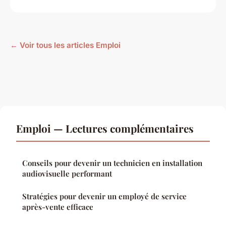
← Voir tous les articles Emploi
Emploi — Lectures complémentaires
Conseils pour devenir un technicien en installation
audiovisuelle performant
Stratégies pour devenir un employé de service
après-vente efficace