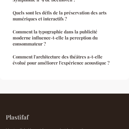
Quels sont les défis de la préservation des arts
numériques et interactifs ?
Comment la typographie dans la publicité
moderne influence-t-elle la perception du
consommateur ?
Comment l'architecture des théâtres a-t-elle
évolué pour améliorer l'expérience acoustique ?
Plastifaf