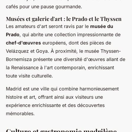
cafés pour une pause gourmande.
Musées et galerie d'art : le Prado et le Thyssen
Les amateurs d'art seront ravis par le
musée du
Prado
, qui abrite une collection impressionnante de
chef-d'œuvres
européens, dont des pièces de
Velázquez et Goya. À proximité, le musée Thyssen-
Bornemisza présente une diversité d'œuvres allant de
la Renaissance à l'art contemporain, enrichissant
toute visite culturelle.
Madrid est une ville qui combine harmonieusement
histoire et art, offrant ainsi aux visiteurs une
expérience enrichissante et des découvertes
mémorables.
Culture et gastronomie madrilène