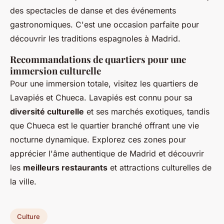
des spectacles de danse et des événements
gastronomiques. C'est une occasion parfaite pour
découvrir les traditions espagnoles à Madrid.
Recommandations de quartiers pour une
immersion culturelle
Pour une immersion totale, visitez les quartiers de
Lavapiés et Chueca. Lavapiés est connu pour sa
diversité culturelle
et ses marchés exotiques, tandis
que Chueca est le quartier branché offrant une vie
nocturne dynamique. Explorez ces zones pour
apprécier l'âme authentique de Madrid et découvrir
les
meilleurs restaurants
et attractions culturelles de
la ville.
Culture