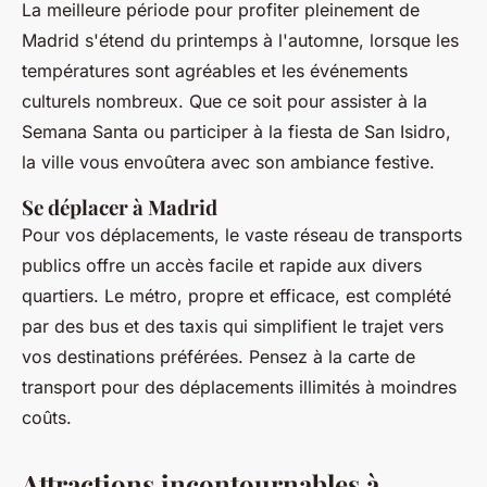
La meilleure période pour profiter pleinement de
Madrid s'étend du printemps à l'automne, lorsque les
températures sont agréables et les événements
culturels nombreux. Que ce soit pour assister à la
Semana Santa ou participer à la fiesta de San Isidro,
la ville vous envoûtera avec son ambiance festive.
Se déplacer à Madrid
Pour vos déplacements, le vaste réseau de transports
publics offre un accès facile et rapide aux divers
quartiers. Le métro, propre et efficace, est complété
par des bus et des taxis qui simplifient le trajet vers
vos destinations préférées. Pensez à la carte de
transport pour des déplacements illimités à moindres
coûts.
Attractions incontournables à