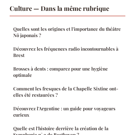
Culture — Dans la même rubrique
Quelles sont les origines et l'importance du théâtre
Nô japonais ?
Découvrez les fréquences radio incontournables à
Brest
Brosses à dents : comparez pour une hygiène
optimale
Comment les fresques de la Chapelle Sixtine ont-
elles été restaurées ?
Découvrez l'Argentine : un guide pour voyageurs
curieux
Quelle est l'histoire derrière la création de la
Symphonie n° 9 de Beethoven ?