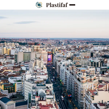
Plastifaf