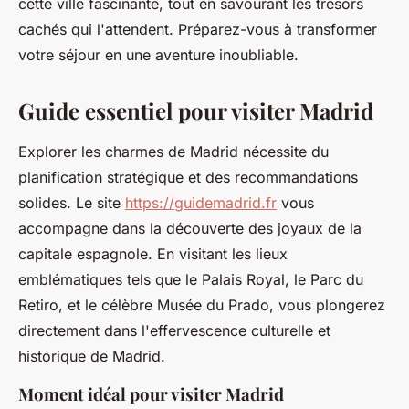
cette ville fascinante, tout en savourant les trésors
cachés qui l'attendent. Préparez-vous à transformer
votre séjour en une aventure inoubliable.
Guide essentiel pour visiter Madrid
Explorer les charmes de Madrid nécessite du
planification stratégique et des recommandations
solides. Le site
https://guidemadrid.fr
vous
accompagne dans la découverte des joyaux de la
capitale espagnole. En visitant les lieux
emblématiques tels que le Palais Royal, le Parc du
Retiro, et le célèbre Musée du Prado, vous plongerez
directement dans l'effervescence culturelle et
historique de Madrid.
Moment idéal pour visiter Madrid