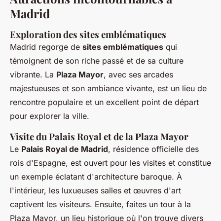
Madrid
Exploration des sites emblématiques
Madrid regorge de
sites emblématiques
qui
témoignent de son riche passé et de sa culture
vibrante. La
Plaza Mayor
, avec ses arcades
majestueuses et son ambiance vivante, est un lieu de
rencontre populaire et un excellent point de départ
pour explorer la ville.
Visite du Palais Royal et de la Plaza Mayor
Le
Palais Royal de Madrid
, résidence officielle des
rois d'Espagne, est ouvert pour les visites et constitue
un exemple éclatant d'architecture baroque. À
l'intérieur, les luxueuses salles et œuvres d'art
captivent les visiteurs. Ensuite, faites un tour à la
Plaza Mayor, un lieu historique où l'on trouve divers