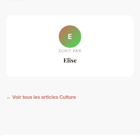
E
ECRIT PAR
Elise
← Voir tous les articles Culture