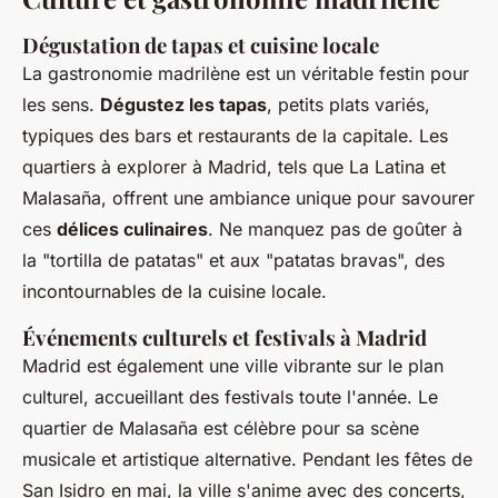
Dégustation de tapas et cuisine locale
La gastronomie madrilène est un véritable festin pour
les sens.
Dégustez les tapas
, petits plats variés,
typiques des bars et restaurants de la capitale. Les
quartiers à explorer à Madrid, tels que La Latina et
Malasaña, offrent une ambiance unique pour savourer
ces
délices culinaires
. Ne manquez pas de goûter à
la "tortilla de patatas" et aux "patatas bravas", des
incontournables de la cuisine locale.
Événements culturels et festivals à Madrid
Madrid est également une ville vibrante sur le plan
culturel, accueillant des festivals toute l'année. Le
quartier
de Malasaña
est célèbre pour sa scène
musicale et artistique alternative. Pendant les fêtes de
San Isidro en mai, la ville s'anime avec des concerts,